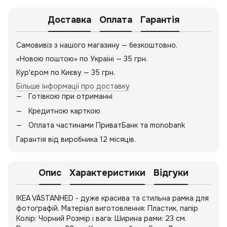
Доставка
Оплата
Гарантія
Самовивіз з нашого магазину — безкоштовно.
«Новою поштою» по Україні — 35 грн.
Кур'єром по Києву — 35 грн.
Більше інформації про доставку
Готівкою при отриманні
Кредитною карткою
Оплата частинами ПриватБанк та monobank
Гарантія від виробника 12 місяців.
Опис
Характеристики
Відгуки
IKEA VÄSTANHED - дуже красива та стильна рамка для
фотографій. Матеріал виготовлення: Пластик, папір
Колір: Чорний Розмір і вага: Ширина рами: 23 см.