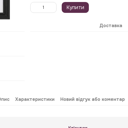
Купити
Доставка
Опис
Характеристики
Новий відгук або коментар