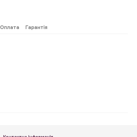
Оплата
Гарантія