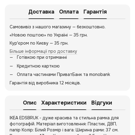
Доставка
Оплата
Гарантія
Самовивіз з нашого магазину — безкоштовно.
«Новою поштою» по Україні — 35 грн.
Кур'єром по Києву — 35 грн.
Більше інформації про доставку
Готівкою при отриманні
Кредитною карткою
Оплата частинами ПриватБанк та monobank
Гарантія від виробника 12 місяців.
Опис
Характеристики
Відгуки
IKEA EDSBRUK - дуже красива та стильна рамка для
фотографій. Матеріал виготовлення: Пластик, ДВП,
папір Колір: Білий Розмір і вага: Ширина рами: 37 см.