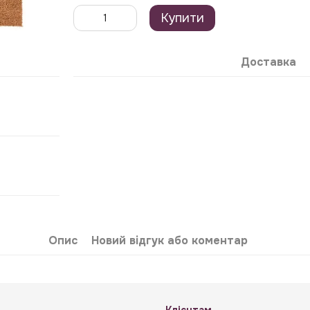
Купити
Доставка
Опис
Новий відгук або коментар