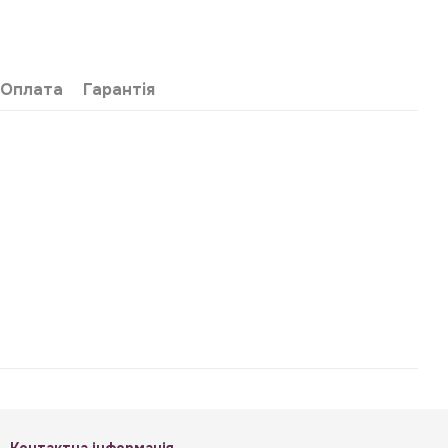
Оплата
Гарантія