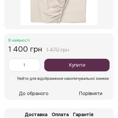
В наявності
1 400 грн
1 470 грн
Купити
Увійти
для відображення накопичувальної знижки
%
До обраного
Порівняти
Доставка
Оплата
Гарантія