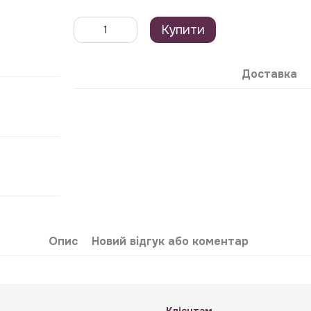
Купити
Доставка
Опис
Новий відгук або коментар