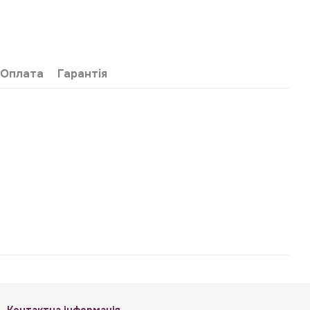
Оплата
Гарантія