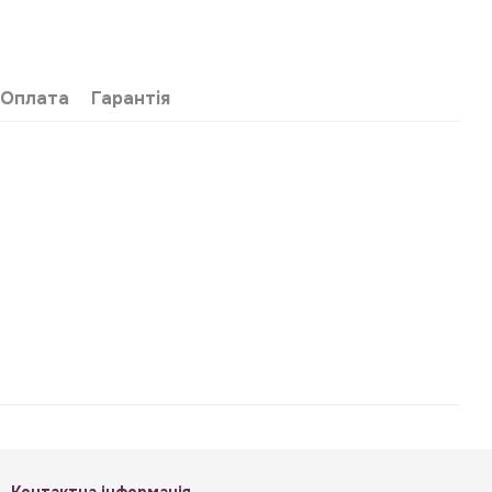
Оплата
Гарантія