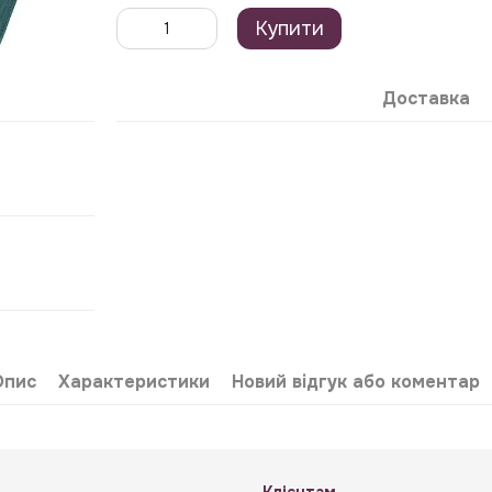
Купити
Доставка
Опис
Характеристики
Новий відгук або коментар