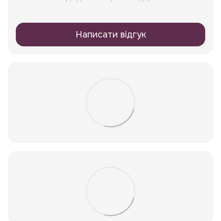
Написати відгук