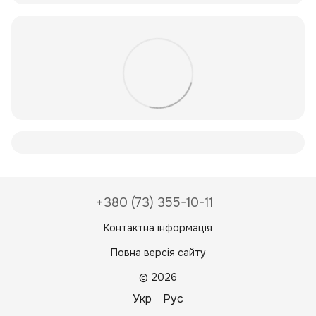
+380 (73) 355-10-11
Контактна інформація
Повна версія сайту
© 2026
Укр
Рус