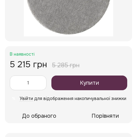
В наявності
5 215 грн
5 285 грн
Купити
Увійти
для відображення накопичувальної знижки
%
До обраного
Порівняти