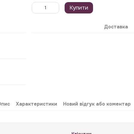
Купити
Доставка
Опис
Характеристики
Новий відгук або коментар