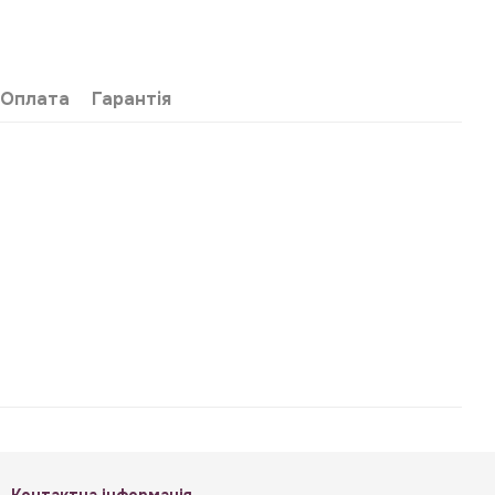
Оплата
Гарантія