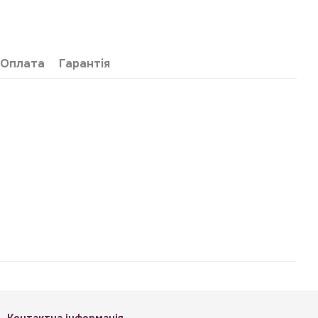
Оплата
Гарантія