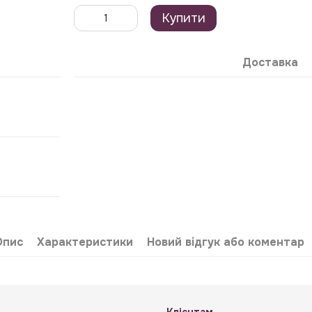
Купити
Доставка
Опис
Характеристики
Новий відгук або коментар