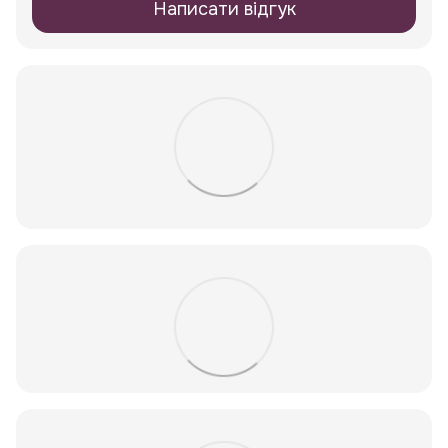
Написати відгук