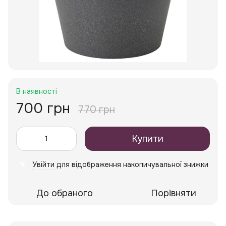
В наявності
700 грн
770 грн
Купити
Увійти
для відображення накопичувальної знижки
%
До обраного
Порівняти