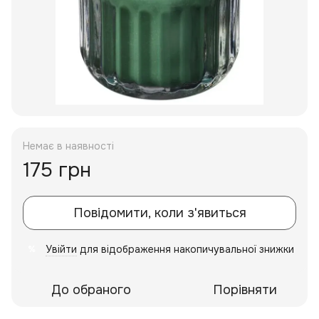
Немає в наявності
175 грн
Повідомити, коли з'явиться
Увійти
для відображення накопичувальної знижки
%
До обраного
Порівняти