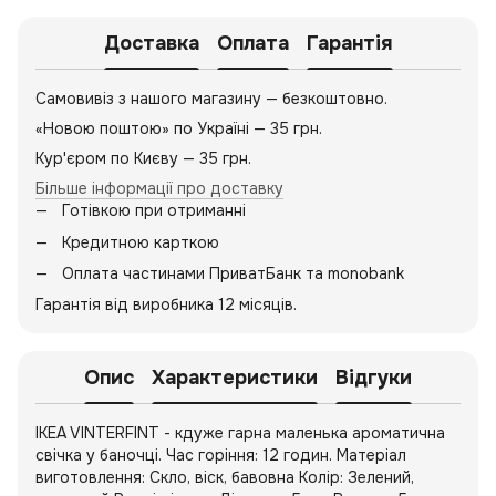
Доставка
Оплата
Гарантія
Самовивіз з нашого магазину — безкоштовно.
«Новою поштою» по Україні — 35 грн.
Кур'єром по Києву — 35 грн.
Більше інформації про доставку
Готівкою при отриманні
Кредитною карткою
Оплата частинами ПриватБанк та monobank
Гарантія від виробника 12 місяців.
Опис
Характеристики
Відгуки
IKEA VINTERFINT - кдуже гарна маленька ароматична
свічка у баночці. Час горіння: 12 годин. Матеріал
виготовлення: Скло, віск, бавовна Колір: Зелений,